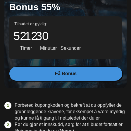
Bonus 55%
Tilbudet er gyldig:
52
12
29
Timer
Minutter
Sekunder
Få Bonus
Forbered kupongkoden og bekreft at du oppfyller de
grunnleggende kravene, for eksempel å være myndig
og kunne få tilgang til nettstedet der du er.
Før du gjør et innskudd, sørg for at tilbudet fortsatt er
tilgjengelig der du er (Norge).