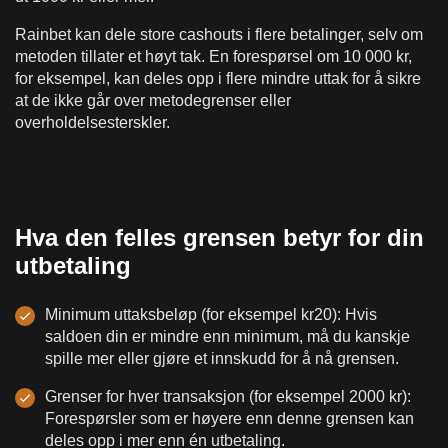
Rainbet kan dele store cashouts i flere betalinger, selv om
metoden tillater et høyt tak. En forespørsel om 10 000 kr,
for eksempel, kan deles opp i flere mindre uttak for å sikre
at de ikke går over metodegrenser eller
overholdelsesterskler.
Hva den felles grensen betyr for din
utbetaling
Minimum uttaksbeløp (for eksempel kr20): Hvis
saldoen din er mindre enn minimum, må du kanskje
spille mer eller gjøre et innskudd for å nå grensen.
Grenser for hver transaksjon (for eksempel 2000 kr):
Forespørsler som er høyere enn denne grensen kan
deles opp i mer enn én utbetaling.