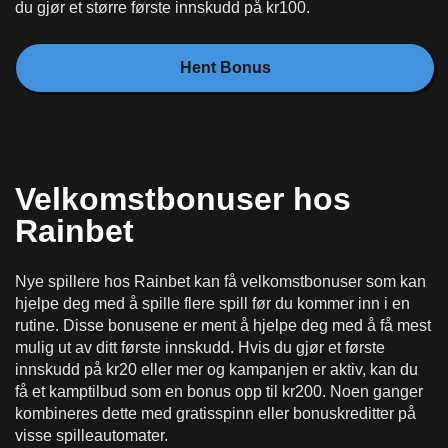
du gjør et større første innskudd på kr100.
Hent Bonus
Velkomstbonuser hos
Rainbet
Nye spillere hos Rainbet kan få velkomstbonuser som kan
hjelpe deg med å spille flere spill før du kommer inn i en
rutine. Disse bonusene er ment å hjelpe deg med å få mest
mulig ut av ditt første innskudd. Hvis du gjør et første
innskudd på kr20 eller mer og kampanjen er aktiv, kan du
få et kamptilbud som en bonus opp til kr200. Noen ganger
kombineres dette med gratisspinn eller bonuskreditter på
visse spilleautomater.