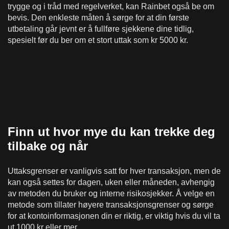
trygge og i tråd med regelverket, kan Rainbet også be om
bevis. Den enkleste måten å sørge for at din første
utbetaling går jevnt er å fullføre sjekkene dine tidlig,
spesielt før du ber om et stort uttak som kr 5000 kr.
Finn ut hvor mye du kan trekke deg
tilbake og når
Uttaksgrenser er vanligvis satt for hver transaksjon, men de
kan også settes for dagen, uken eller måneden, avhengig
av metoden du bruker og interne risikosjekker. Å velge en
metode som tillater høyere transaksjonsgrenser og sørge
for at kontoinformasjonen din er riktig, er viktig hvis du vil ta
ut 1000 kr eller mer.