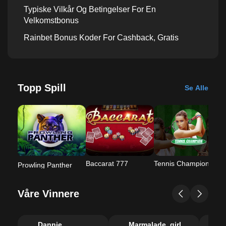
Typiske Vilkår Og Betingelser For En
Velkomstbonus
Rainbet Bonus Koder For Cashback, Gratis
Spinn, Og Reloads
Innskuddsmetoder Og Minimum
Innskuddsgrenser På Rainbet Casino
Topp Spill
Se Alle
Tilgjengelige innskuddsmetoder og
minimumskrav
Rainbet Uttak Alternativer, Behandlingstider, Og
Gebyrer
Mulige Måter å Ta Ut Penger
Baccarat 777
Tennis Champion
Prowling Panther
S
Minimum og grenser
Avgifter
Våre Vinnere
Uttaksgrenser og verifikasjon
Finn ut hvor mye du kan trekke deg tilbake og når
Dannie
Marmalade_girl
D