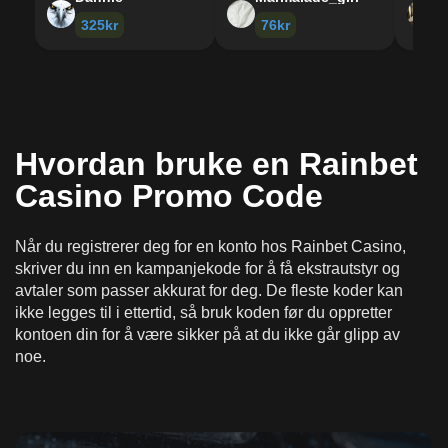
Hva den felles grensen betyr for din utbetaling
325kr
76kr
Enkle trinn for verifisering
Sammendrag av Rainbet Promo Code Bruk
Hvordan bruke en Rainbet
Casino Promo Code
Når du registrerer deg for en konto hos Rainbet Casino,
skriver du inn en kampanjekode for å få ekstrautstyr og
avtaler som passer akkurat for deg. De fleste koder kan
ikke legges til i ettertid, så bruk koden før du oppretter
kontoen din for å være sikker på at du ikke går glipp av
noe.