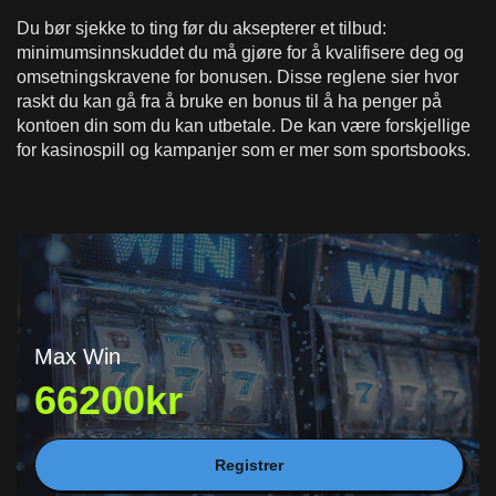
Du bør sjekke to ting før du aksepterer et tilbud:
minimumsinnskuddet du må gjøre for å kvalifisere deg og
omsetningskravene for bonusen. Disse reglene sier hvor
raskt du kan gå fra å bruke en bonus til å ha penger på
kontoen din som du kan utbetale. De kan være forskjellige
for kasinospill og kampanjer som er mer som sportsbooks.
Max Win
66200kr
Registrer