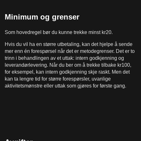
Minimum og grenser
Som hovedregel bør du kunne trekke minst kr20.
Hvis du vil ha en større utbetaling, kan det hjelpe å sende
mer enn én forespørsel når det er metodegrenser. Det er to
trinn i behandlingen av et uttak: intern godkjenning og
leverandørlevering. Når du ber om å trekke tilbake kr100,
for eksempel, kan intern godkjenning skje raskt. Men det
kan ta lengre tid for større forespørsler, uvanlige
aktivitetsmønstre eller uttak som gjøres for første gang.