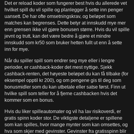
Det er reload koder som fungerer best hvis du allerede vet
hvilket spill du vil spille og planlegger å sette inn penger
uansett. De har ofte omsetningskrav, og beløpet som
matches kan begrenses. Dette betyr at innskudd mye mer
enn grensen ikke vil gjøre bonusen større. Hvis du vil spille
jevnt og trutt, kan det være bedre å gjøre et mindre
innskudd som kr50 som bruker hetten fullt ut enn å sette
inn for mye.
Når du spiller spill som endrer seg mye eller i lengre
perioder, er cashback-koder det mest nyttige. Sjekk
cashback-renten, det høyeste beløpet du kan få tilbake (for
eksempel opptil kr 200), og om pengene gis til deg som
bonusmidler som du kan utbetale eller satse først. Finn ut
hvilke spill som teller for å fjerne cashbacken hvis det
kommer som en bonus.
Hvis du liker spilleautomater og vil ha lav risikoverdi, er
gratis spinn koder stor. De viktigste detaljene er spillene
som kan spilles, hvor mange mynter som kan omsettes, og
hva som skjer med gevinster. Gevinster fra gratisspinn blir