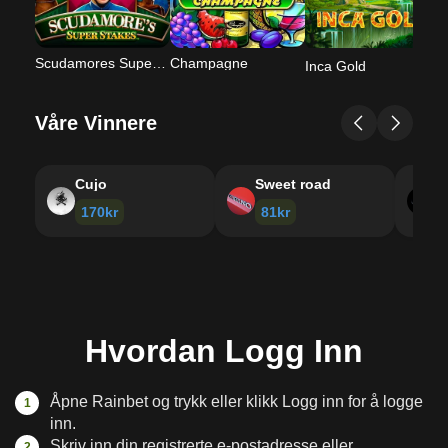
Hvordan Du Kan Betale
Rainbet Uttak: Behandlingstider, Gebyrer, Og
Scudamores Super Stakes
Champagne
Inca Gold
Verifisering
Behandlingstider, gebyrer og ting som kan
Våre Vinnere
bremse en utbetaling
Slik endrer du dine ansvarlige spillinnstillinger
Cujo
Sweet road
M
170kr
81kr
Hvordan Logg Inn
Åpne Rainbet og trykk eller klikk Logg inn for å logge
inn.
Skriv inn din registrerte e-postadresse eller