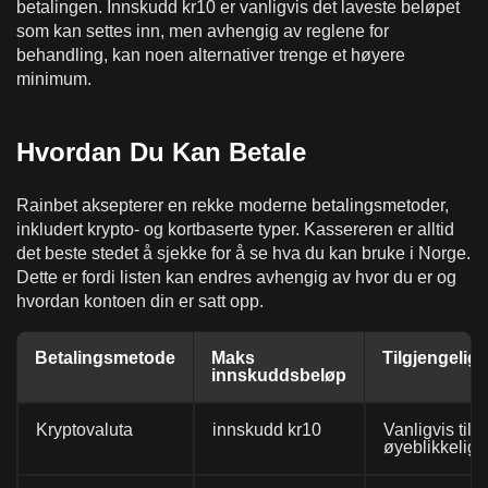
betalingen. Innskudd kr10 er vanligvis det laveste beløpet
som kan settes inn, men avhengig av reglene for
behandling, kan noen alternativer trenge et høyere
minimum.
Hvordan Du Kan Betale
Rainbet aksepterer en rekke moderne betalingsmetoder,
inkludert krypto- og kortbaserte typer. Kassereren er alltid
det beste stedet å sjekke for å se hva du kan bruke i Norge.
Dette er fordi listen kan endres avhengig av hvor du er og
hvordan kontoen din er satt opp.
Betalingsmetode
Maks
Tilgjengelig
innskuddsbeløp
Kryptovaluta
innskudd kr10
Vanligvis til
øyeblikkelig e