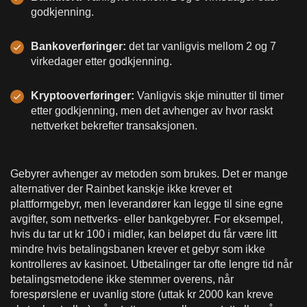
godkjenning.
Bankoverføringer:
det tar vanligvis mellom 2 og 7
virkedager etter godkjenning.
Kryptooverføringer:
Vanligvis skje minutter til timer
etter godkjenning, men det avhenger av hvor raskt
nettverket bekrefter transaksjonen.
Gebyrer avhenger av metoden som brukes. Det er mange
alternativer der Rainbet kanskje ikke krever et
plattformgebyr, men leverandører kan legge til sine egne
avgifter, som nettverks- eller bankgebyrer. For eksempel,
hvis du tar ut kr 100 i midler, kan beløpet du får være litt
mindre hvis betalingsbanen krever et gebyr som ikke
kontrolleres av kasinoet. Utbetalinger tar ofte lengre tid når
betalingsmetodene ikke stemmer overens, når
forespørslene er uvanlig store (uttak kr 2000 kan kreve