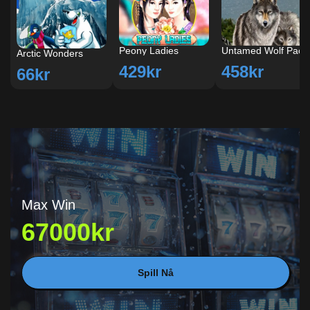
Peony Ladies
Untamed Wolf Pack
Arctic Wonders
429kr
458kr
66kr
Max Win
67000kr
Spill Nå