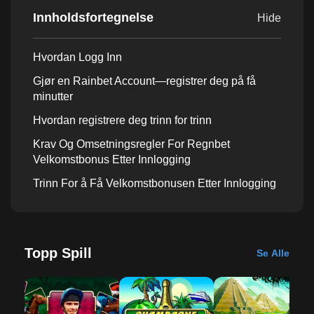
Innholdsfortegnelse
Hide
Hvordan Logg Inn
Gjør en Rainbet Account—registrer deg på få
minutter
Hvordan registrere deg trinn for trinn
Krav Og Omsetningsregler For Regnbet
Velkomstbonus Etter Innlogging
Trinn For å Få Velkomstbonusen Etter Innlogging
Du Kan Finne Rainbet Promo Koder Og
Pågående Kampanjer I Profilen Din
For å bruke en kupongkode fra profilen din
Topp Spill
Se Alle
Viktige ting å se etter i profilen din
For å gjøre et innskudd på Rainbet Casino, må
du først logge inn