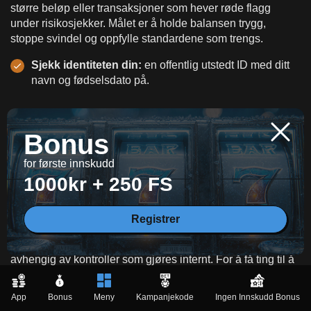
større beløp eller transaksjoner som hever røde flagg
under risikosjekker. Målet er å holde balansen trygg,
stoppe svindel og oppfylle standardene som trengs.
Sjekk identiteten din:
en offentlig utstedt ID med ditt
navn og fødselsdato på.
Bekreft adressen din:
Et nylig dokument som viser
adressen din er nødvendig.
Bonus
for første innskudd
Betalingsbevismetode:
bevis på at du eier metoden
1000kr + 250 FS
som brukes, som et skjermbilde eller en uttalelse med
privat informasjon skjult om nødvendig.
Registrer
Det kan bli bedt om større uttak, som 5000 kr eller mer,
avhengig av kontroller som gjøres internt. For å få ting til å
gå så smidig som mulig, sørg for at informasjonen på
kontoen din samsvarer med det som står på dokumentene
App
Bonus
Meny
Kampanjekode
Ingen Innskudd Bonus
dine, og at nasjonaliteten og adressen din er korrekt. Hvis