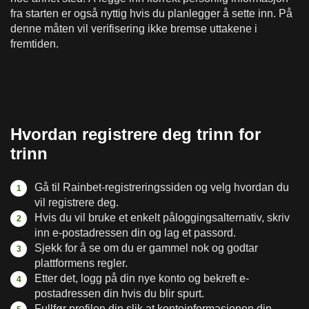
fra starten er også nyttig hvis du planlegger å sette inn. På
denne måten vil verifisering ikke bremse uttakene i
fremtiden.
Hvordan registrere deg trinn for
trinn
Gå til Rainbet-registreringssiden og velg hvordan du
vil registrere deg.
Hvis du vil bruke et enkelt påloggingsalternativ, skriv
inn e-postadressen din og lag et passord.
Sjekk for å se om du er gammel nok og godtar
plattformens regler.
Etter det, logg på din nye konto og bekreft e-
postadressen din hvis du blir spurt.
Fullfør profilen din slik at kontoinformasjonen din