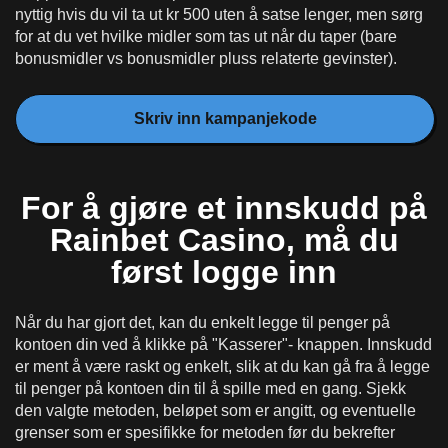
nyttig hvis du vil ta ut kr 500 uten å satse lenger, men sørg
for at du vet hvilke midler som tas ut når du taper (bare
bonusmidler vs bonusmidler pluss relaterte gevinster).
Skriv inn kampanjekode
For å gjøre et innskudd på
Rainbet Casino, må du
først logge inn
Når du har gjort det, kan du enkelt legge til penger på
kontoen din ved å klikke på "Kasserer"- knappen. Innskudd
er ment å være raskt og enkelt, slik at du kan gå fra å legge
til penger på kontoen din til å spille med en gang. Sjekk
den valgte metoden, beløpet som er angitt, og eventuelle
grenser som er spesifikke for metoden før du bekrefter