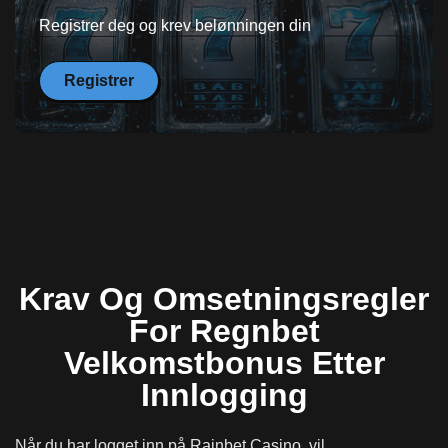
Registrer deg og krev belønningen din
Registrer
Krav Og Omsetningsregler
For Regnbet
Velkomstbonus Etter
Innlogging
Når du har logget inn på Rainbet Casino, vil