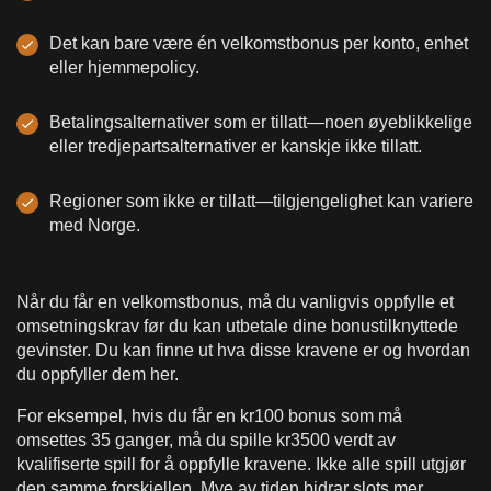
Det kan bare være én velkomstbonus per konto, enhet
eller hjemmepolicy.
Betalingsalternativer som er tillatt—noen øyeblikkelige
eller tredjepartsalternativer er kanskje ikke tillatt.
Regioner som ikke er tillatt—tilgjengelighet kan variere
med Norge.
Når du får en velkomstbonus, må du vanligvis oppfylle et
omsetningskrav før du kan utbetale dine bonustilknyttede
gevinster. Du kan finne ut hva disse kravene er og hvordan
du oppfyller dem her.
For eksempel, hvis du får en kr100 bonus som må
omsettes 35 ganger, må du spille kr3500 verdt av
kvalifiserte spill for å oppfylle kravene. Ikke alle spill utgjør
den samme forskjellen. Mye av tiden bidrar slots mer